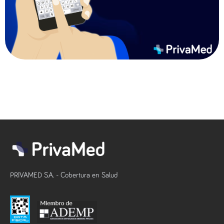
PRIVAMED S.A. - Cobertura en Salud