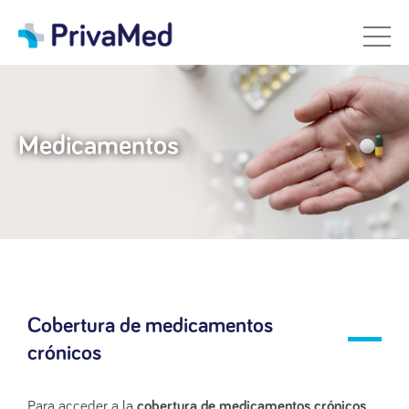
Medicamentos
Cobertura de medicamentos
crónicos
Para acceder a la
cobertura de medicamentos crónicos