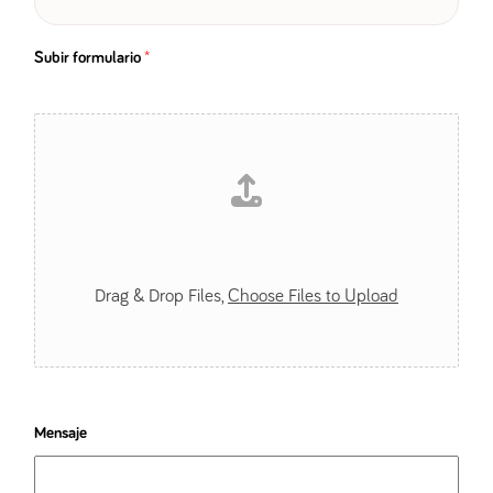
Subir formulario
*
Drag & Drop Files,
Choose Files to Upload
Mensaje