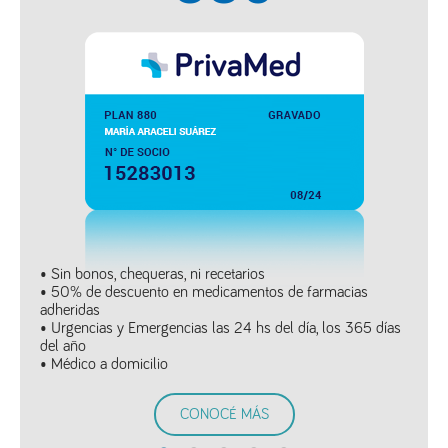
• Sin bonos, chequeras, ni recetarios
• 50% de descuento en medicamentos de farmacias
adheridas
• Urgencias y Emergencias las 24 hs del día, los 365 días
del año
• Médico a domicilio
CONOCÉ MÁS