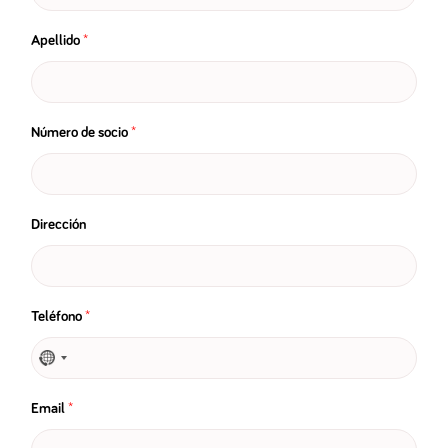
Apellido
*
Número de socio
*
Dirección
Teléfono
*
Email
*