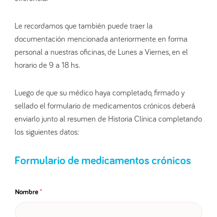
Le recordamos que también puede traer la
documentación mencionada anteriormente en forma
personal a nuestras oficinas, de Lunes a Viernes, en el
horario de 9 a 18 hs.
Luego de que su médico haya completado, firmado y
sellado el formulario de medicamentos crónicos deberá
enviarlo junto al resumen de Historia Clínica completando
los siguientes datos:
Formulario de medicamentos crónicos
Nombre
*