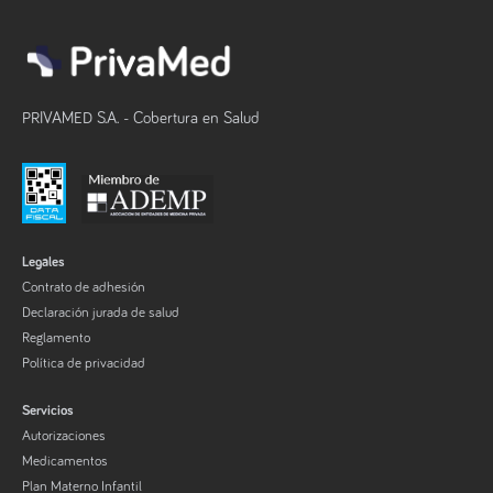
PRIVAMED S.A. - Cobertura en Salud
Legales
Contrato de adhesión
Declaración jurada de salud
Reglamento
Política de privacidad
Servicios
Autorizaciones
Medicamentos
Plan Materno Infantil