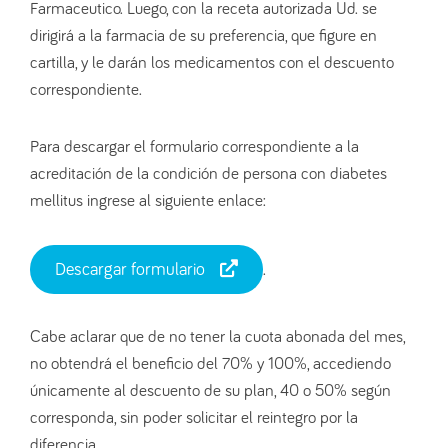
Farmaceutico. Luego, con la receta autorizada Ud. se
dirigirá a la farmacia de su preferencia, que figure en
cartilla, y le darán los medicamentos con el descuento
correspondiente.
Para descargar el formulario correspondiente a la
acreditación de la condición de persona con diabetes
mellitus ingrese al siguiente enlace:
Descargar formulario
.
Cabe aclarar que de no tener la cuota abonada del mes,
no obtendrá el beneficio del 70% y 100%, accediendo
únicamente al descuento de su plan, 40 o 50% según
corresponda, sin poder solicitar el reintegro por la
diferencia.