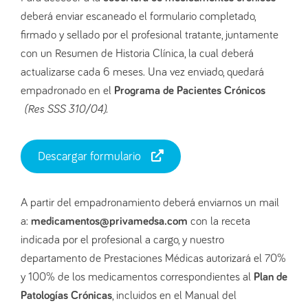
deberá enviar escaneado el formulario completado,
firmado y sellado por el profesional tratante, juntamente
con un Resumen de Historia Clínica, la cual deberá
actualizarse cada 6 meses. Una vez enviado, quedará
empadronado en el
Programa de Pacientes Crónicos
(Res SSS 310/04).
Descargar formulario
A partir del empadronamiento deberá enviarnos un mail
a:
medicamentos@privamedsa.com
con la receta
indicada por el profesional a cargo, y nuestro
departamento de Prestaciones Médicas autorizará el 70%
y 100% de los medicamentos correspondientes al
Plan de
Patologías Crónicas
, incluidos en el Manual del