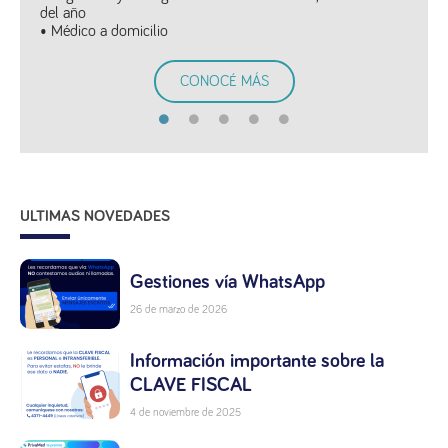
del año
• Médico a domicilio
CONOCÉ MÁS
ULTIMAS NOVEDADES
Gestiones vía WhatsApp
26 de marzo de 2026
Información importante sobre la
CLAVE FISCAL
4 de noviembre de 2025