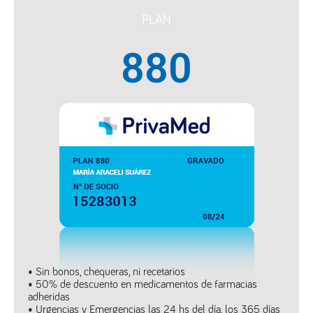
PLAN
880
• Sin bonos, chequeras, ni recetarios
• 50% de descuento en medicamentos de farmacias
adheridas
• Urgencias y Emergencias las 24 hs del día, los 365 días